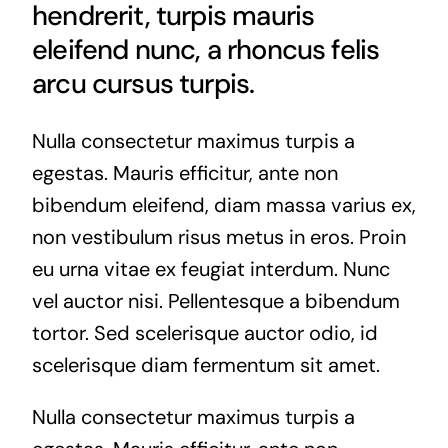
hendrerit, turpis mauris
eleifend nunc, a rhoncus felis
arcu cursus turpis.
Nulla consectetur maximus turpis a
egestas. Mauris efficitur, ante non
bibendum eleifend, diam massa varius ex,
non vestibulum risus metus in eros. Proin
eu urna vitae ex feugiat interdum. Nunc
vel auctor nisi. Pellentesque a bibendum
tortor. Sed scelerisque auctor odio, id
scelerisque diam fermentum sit amet.
Nulla consectetur maximus turpis a