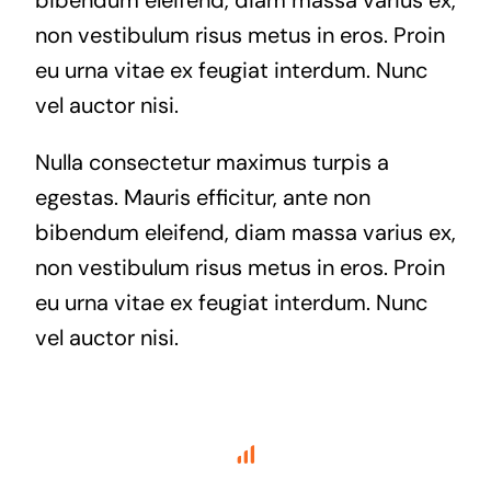
bibendum eleifend, diam massa varius ex,
non vestibulum risus metus in eros. Proin
eu urna vitae ex feugiat interdum. Nunc
vel auctor nisi.
Nulla consectetur maximus turpis a
egestas. Mauris efficitur, ante non
bibendum eleifend, diam massa varius ex,
non vestibulum risus metus in eros. Proin
eu urna vitae ex feugiat interdum. Nunc
vel auctor nisi.