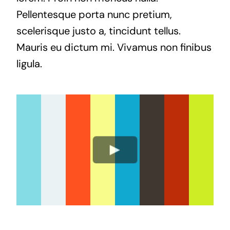
Pellentesque porta nunc pretium,
scelerisque justo a, tincidunt tellus.
Mauris eu dictum mi. Vivamus non finibus
ligula.