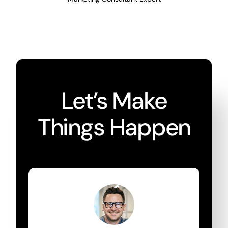
Let’s Make
Things Happen