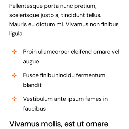
Pellentesque porta nunc pretium,
scelerisque justo a, tincidunt tellus.
Mauris eu dictum mi. Vivamus non finibus
ligula.
Proin ullamcorper eleifend ornare vel
augue
Fusce finibu tincidu fermentum
blandit
Vestibulum ante ipsum fames in
faucibus
Vivamus mollis, est ut ornare