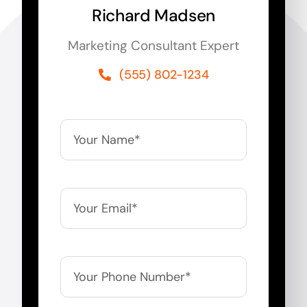
Richard Madsen
Marketing Consultant Expert
(555) 802-1234