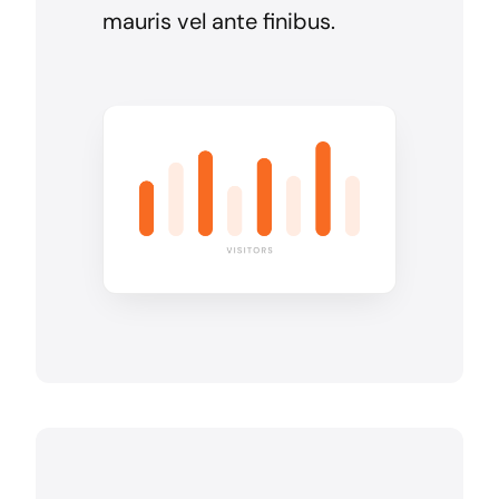
mauris vel ante finibus.