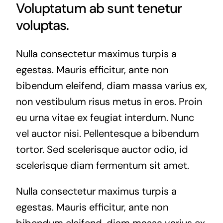
Voluptatum ab sunt tenetur
voluptas.
Nulla consectetur maximus turpis a
egestas. Mauris efficitur, ante non
bibendum eleifend, diam massa varius ex,
non vestibulum risus metus in eros. Proin
eu urna vitae ex feugiat interdum. Nunc
vel auctor nisi. Pellentesque a bibendum
tortor. Sed scelerisque auctor odio, id
scelerisque diam fermentum sit amet.
Nulla consectetur maximus turpis a
egestas. Mauris efficitur, ante non