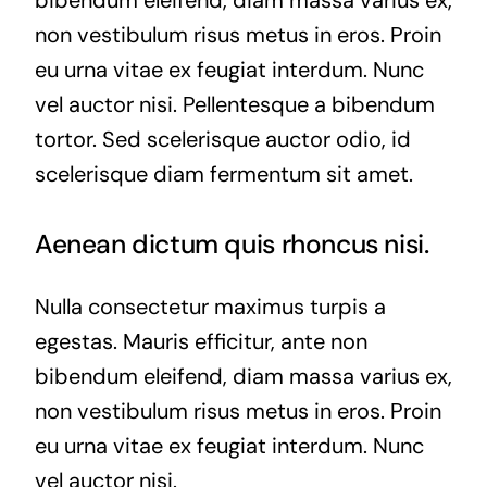
bibendum eleifend, diam massa varius ex,
non vestibulum risus metus in eros. Proin
eu urna vitae ex feugiat interdum. Nunc
vel auctor nisi. Pellentesque a bibendum
tortor. Sed scelerisque auctor odio, id
scelerisque diam fermentum sit amet.
Aenean dictum quis rhoncus nisi.
Nulla consectetur maximus turpis a
egestas. Mauris efficitur, ante non
bibendum eleifend, diam massa varius ex,
non vestibulum risus metus in eros. Proin
eu urna vitae ex feugiat interdum. Nunc
vel auctor nisi.