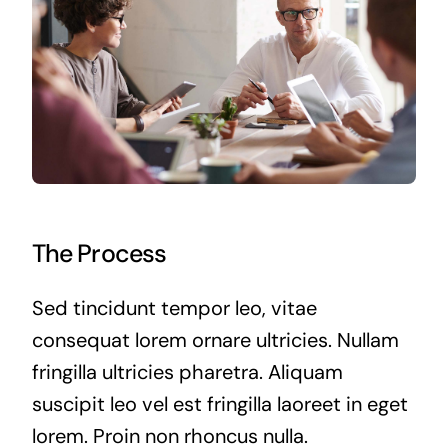
The Process
Sed tincidunt tempor leo, vitae
consequat lorem ornare ultricies. Nullam
fringilla ultricies pharetra. Aliquam
suscipit leo vel est fringilla laoreet in eget
lorem. Proin non rhoncus nulla.