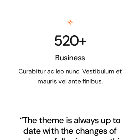
520+
Business
Curabitur ac leo nunc. Vestibulum et
mauris vel ante finibus.
“The theme is always up to
date with the changes of