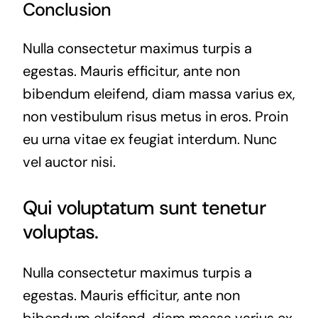
Conclusion
Nulla consectetur maximus turpis a
egestas. Mauris efficitur, ante non
bibendum eleifend, diam massa varius ex,
non vestibulum risus metus in eros. Proin
eu urna vitae ex feugiat interdum. Nunc
vel auctor nisi.
Qui voluptatum sunt tenetur
voluptas.
Nulla consectetur maximus turpis a
egestas. Mauris efficitur, ante non