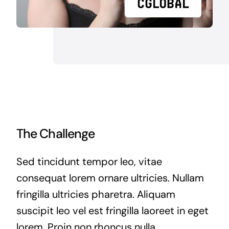
The Challenge
Sed tincidunt tempor leo, vitae
consequat lorem ornare ultricies. Nullam
fringilla ultricies pharetra. Aliquam
suscipit leo vel est fringilla laoreet in eget
lorem. Proin non rhoncus nulla.