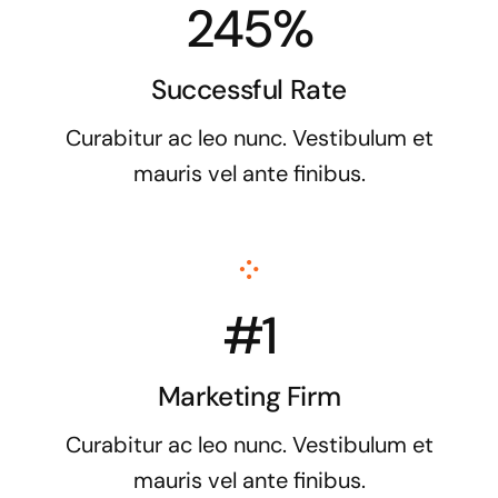
245%
Successful Rate
Curabitur ac leo nunc. Vestibulum et
mauris vel ante finibus.
#1
Marketing Firm
Curabitur ac leo nunc. Vestibulum et
mauris vel ante finibus.