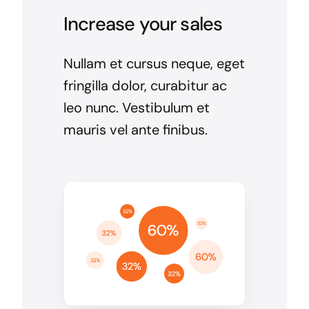
Increase your sales
Nullam et cursus neque, eget
fringilla dolor, curabitur ac
leo nunc. Vestibulum et
mauris vel ante finibus.